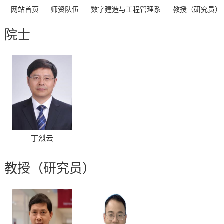
>
>
>
网站首页
师资队伍
数字建造与工程管理系
教授（研究员）
院士
丁烈云
教授（研究员）