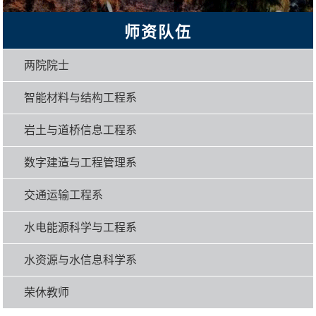
师资队伍
两院院士
智能材料与结构工程系
岩土与道桥信息工程系
数字建造与工程管理系
交通运输工程系
水电能源科学与工程系
水资源与水信息科学系
荣休教师