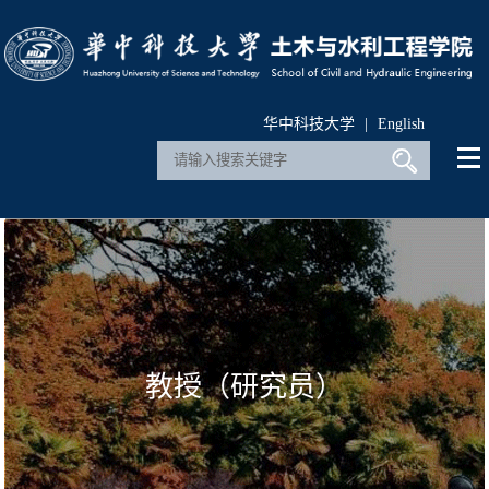
华中科技大学
|
English
教授（研究员）