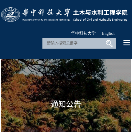
华中科技大学
|
English
通知公告