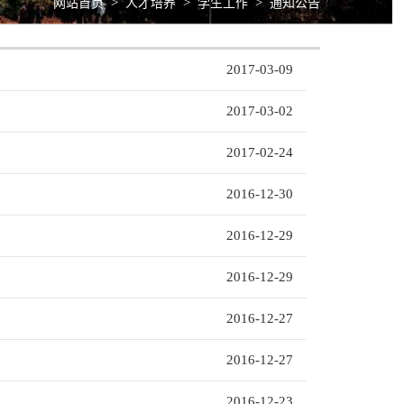
>
>
>
网站首页
人才培养
学生工作
通知公告
”
2017-03-09
2017-03-02
2017-02-24
2016-12-30
2016-12-29
2016-12-29
2016-12-27
2016-12-27
2016-12-23