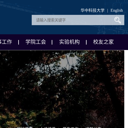
华中科技大学
|
English
事工作
学院工会
实验机构
校友之家