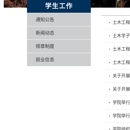
学生工作
通知公告
土木工程
新闻动态
土木学
规章制度
土木工
就业信息
土木工
关于开
关于开
学院举
学院举
学院组织