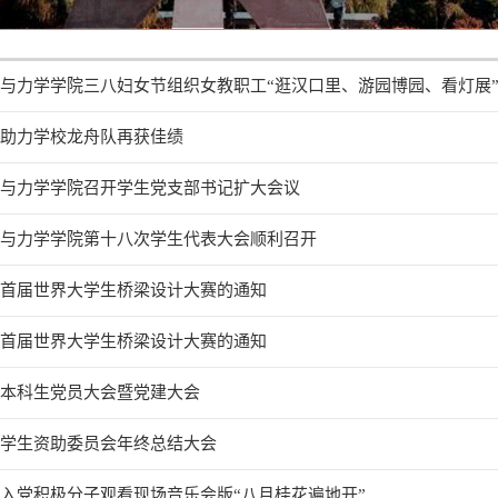
与力学学院三八妇女节组织女教职工“逛汉口里、游园博园、看灯展
子助力学校龙舟队再获佳绩
程与力学学院召开学生党支部书记扩大会议
程与力学学院第十八次学生代表大会顺利召开
展首届世界大学生桥梁设计大赛的通知
展首届世界大学生桥梁设计大赛的通知
行本科生党员大会暨党建大会
行学生资助委员会年终总结大会
入党积极分子观看现场音乐会版“八月桂花遍地开”