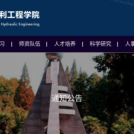
习
师资队伍
人才培养
科学研究
人
通知公告