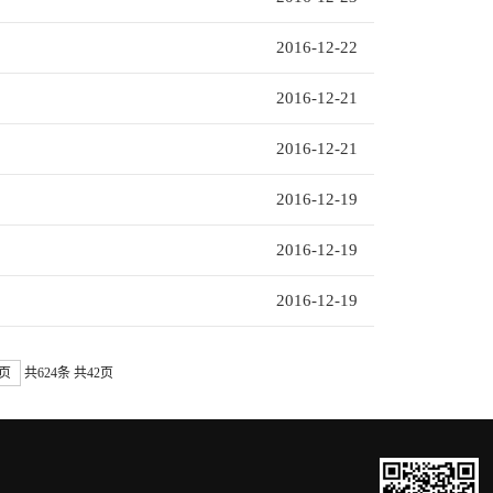
2016-12-22
2016-12-21
2016-12-21
2016-12-19
2016-12-19
2016-12-19
页
共624条
共42页