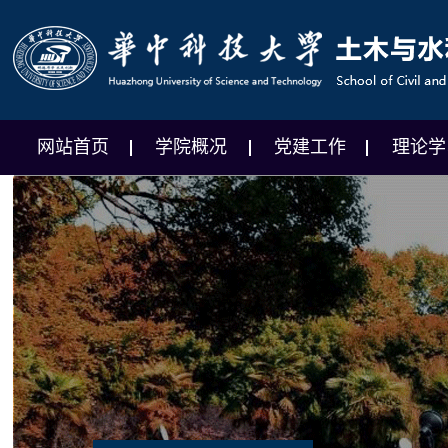
网站首页
学院概况
党建工作
理论学