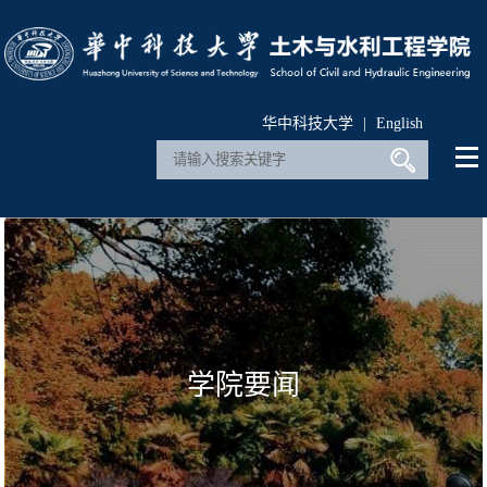
华中科技大学
|
English
学院要闻