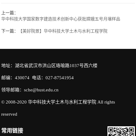
上一篇：
华中科技大学国家数字建造技术创新中心获批嫦娥五号月壤样品
下一篇：
【美好院景】华中科技大学土木与水利工程学院
地址：湖北省武汉市洪山区珞喻路1037号西六楼
邮编：430074 电话：027-87541954
领导邮箱：sche@hust.edu.cn
© 2008-2020 华中科技大学土木与水利工程学院 All rights
reserved
常用链接