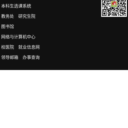
本科生选课系统
教务处
研究生院
图书馆
网络与计算机中心
校医院
就业信息网
领导邮箱
办事查询