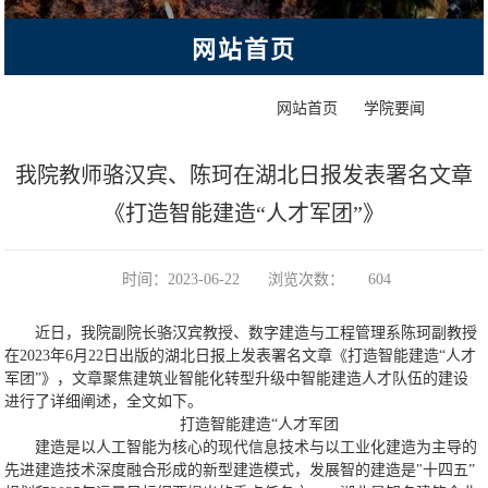
网站首页
>
>
正文
网站首页
学院要闻
我院教师骆汉宾、陈珂在湖北日报发表署名文章
《打造智能建造“人才军团”》
时间：2023-06-22
浏览次数：
604
近日，我院副院长骆汉宾教授、数字建造与工程管理系陈珂副教授
在2023年6月22日出版的湖北日报上发表署名文章《打造智能建造“人才
军团”》，文章聚焦建筑业智能化转型升级中智能建造人才队伍的建设
进行了详细阐述，全文如下。
打造智能建造“人才军团
建造是以人工智能为核心的现代信息技术与以工业化建造为主导的
先进建造技术深度融合形成的新型建造模式，发展智的建造是"十四五”