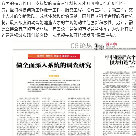
方面的指导作用，支持智的建造青年科技人才开展独立性和原创性研
究，坚持科技创新工作源于工程、服务工程、指导工程、引领工程，突
出人才的创新激励、成就体验和价值贡献，同时建立科学合理的容错机
制，最大限度调动智能建造人才的主观能动性与创新积极性。另外，需
建立健全有序的市场环境，完善公平竞争的市场竞争体系，为湖北在智
的建造领域实现创新突破、技术领先和可持续发展“保驾护航”。