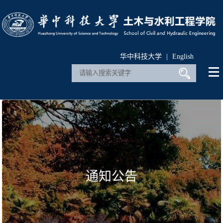
华中科技大学
|
English
通知公告