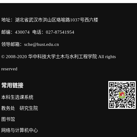
地址：湖北省武汉市洪山区珞喻路1037号西六楼
邮编：430074 电话：027-87541954
领导邮箱：sche@hust.edu.cn
© 2008-2020 华中科技大学土木与水利工程学院 All rights
reserved
常用链接
本科生选课系统
教务处
研究生院
图书馆
网络与计算机中心