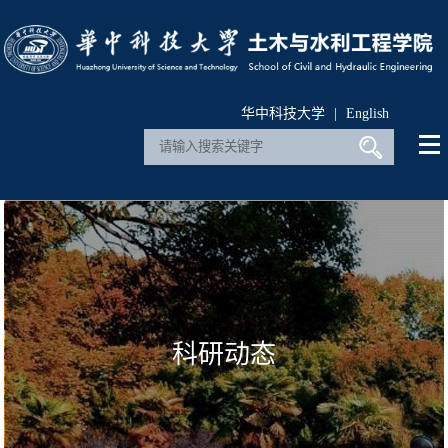
华中科技大学
|
English
科研动态