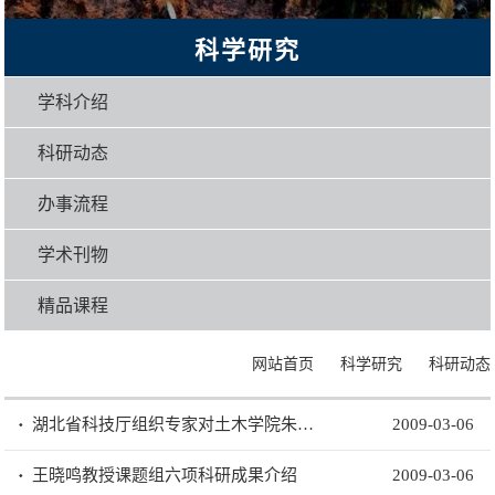
科学研究
学科介绍
科研动态
办事流程
学术刊物
精品课程
>
>
网站首页
科学研究
科研动态
湖北省科技厅组织专家对土木学院朱宏平教授课题项目组织了鉴
2009-03-06
王晓鸣教授课题组六项科研成果介绍
2009-03-06