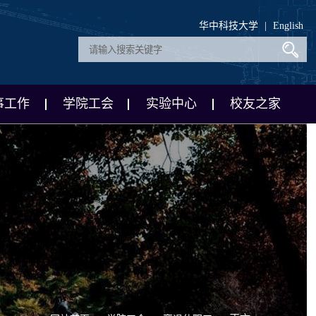
华中科技大学
|
English
事工作
学院工会
实验中心
校友之家