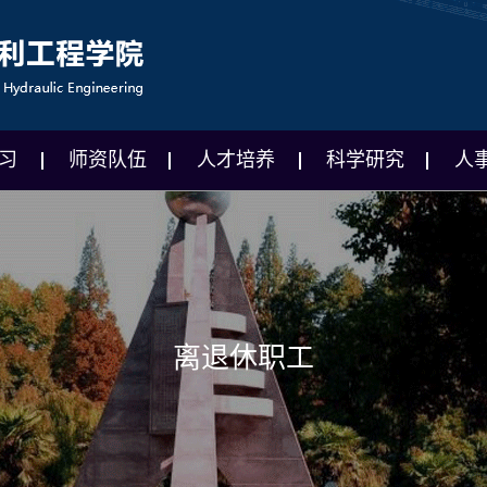
习
师资队伍
人才培养
科学研究
人
离退休职工