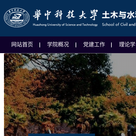
网站首页
学院概况
党建工作
理论学