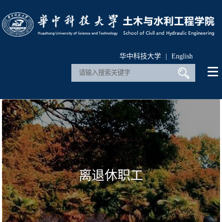
华中科技大学
|
English
离退休职工