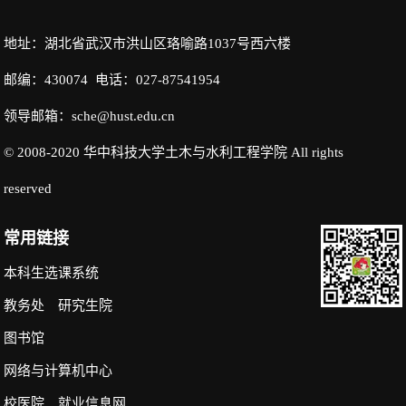
地址：湖北省武汉市洪山区珞喻路1037号西六楼
邮编：430074 电话：027-87541954
领导邮箱：sche@hust.edu.cn
© 2008-2020 华中科技大学土木与水利工程学院 All rights
reserved
常用链接
本科生选课系统
教务处
研究生院
图书馆
网络与计算机中心
校医院
就业信息网