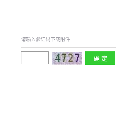
请输入验证码下载附件