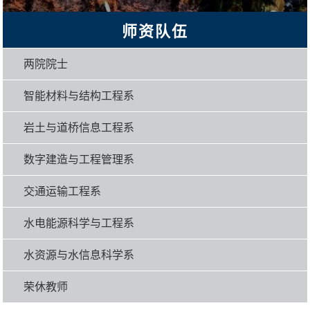
师资队伍
两院院士
智能材料与结构工程系
岩土与道桥信息工程系
数字建造与工程管理系
交通运输工程系
水电能源科学与工程系
水资源与水信息科学系
荣休教师