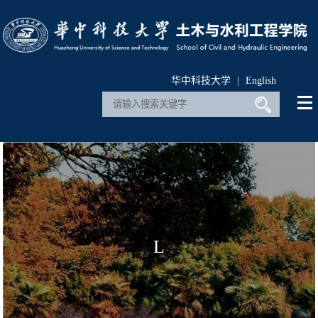
华中科技大学
|
English
L