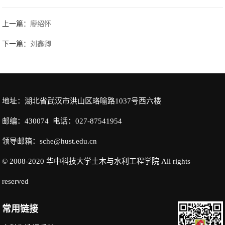
上一篇：
廖绍怀
下一篇：
刘鑫卿
地址：湖北省武汉市洪山区珞喻路1037号西六楼
邮编：430074 电话：027-87541954
领导邮箱：sche@hust.edu.cn
© 2008-2020 华中科技大学土木与水利工程学院 All rights
reserved
常用链接