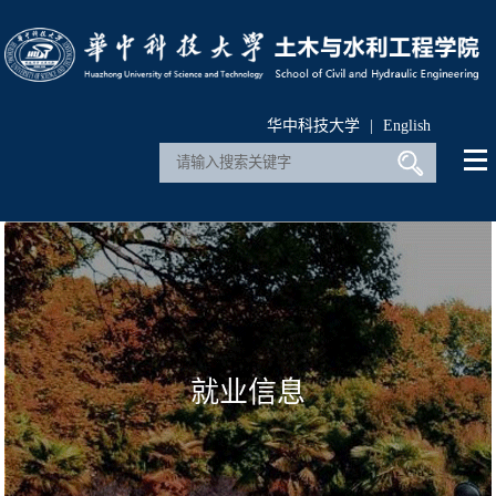
华中科技大学
|
English
就业信息