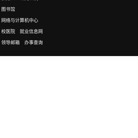
图书馆
网络与计算机中心
校医院
就业信息网
领导邮箱
办事查询