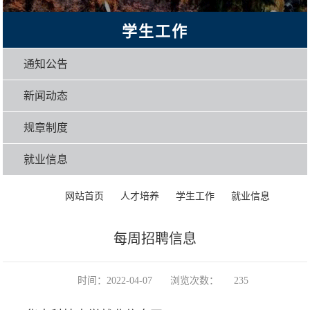
学生工作
通知公告
新闻动态
规章制度
就业信息
>
>
>
>
正文
网站首页
人才培养
学生工作
就业信息
每周招聘信息
时间：2022-04-07
浏览次数：
235