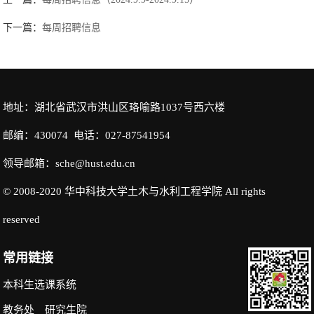
下一篇：
每周招聘信息
地址：湖北省武汉市洪山区珞喻路1037号西六楼
邮编：430074 电话：027-87541954
领导邮箱：sche@hust.edu.cn
© 2008-2020 华中科技大学土木与水利工程学院 All rights
reserved
常用链接
本科生选课系统
教务处
研究生院