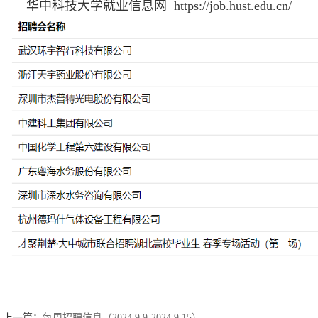
华中科技大学就业信息网
https://job.hust.edu.cn/
上一篇：
每周招聘信息（2024.9.9-2024.9.15）