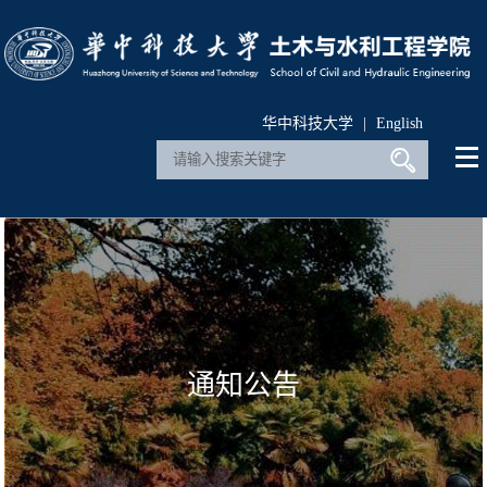
华中科技大学
|
English
通知公告