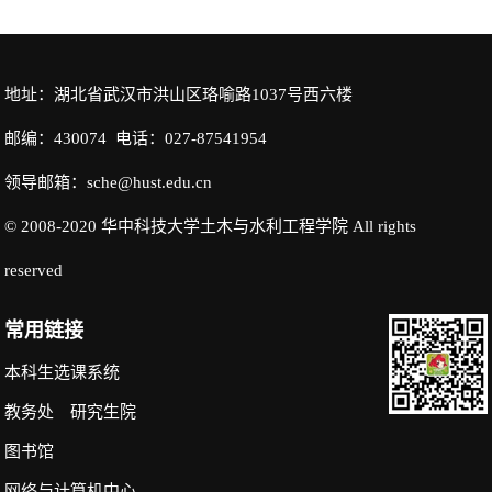
地址：湖北省武汉市洪山区珞喻路1037号西六楼
邮编：430074 电话：027-87541954
领导邮箱：sche@hust.edu.cn
© 2008-2020 华中科技大学土木与水利工程学院 All rights
reserved
常用链接
本科生选课系统
教务处
研究生院
图书馆
网络与计算机中心