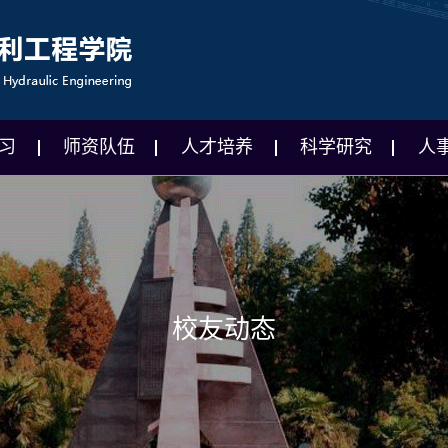
习
师资队伍
人才培养
科学研究
人
校友动态