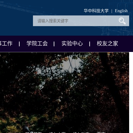
华中科技大学
|
English
事工作
学院工会
实验中心
校友之家