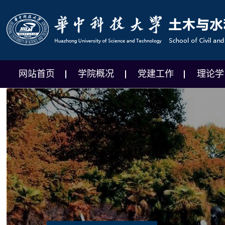
网站首页
学院概况
党建工作
理论学