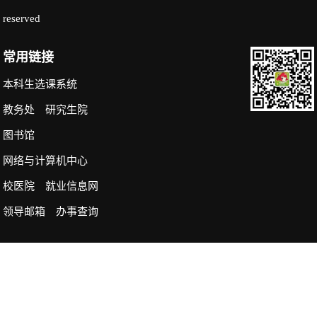
reserved
常用链接
本科生选课系统
教务处
研究生院
图书馆
网络与计算机中心
校医院
就业信息网
领导邮箱
办事查询