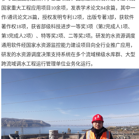
国家重大工程应用项目10余项，发表学术论文84余篇，其中一
作/通讯论文26篇，授权发明专利12项，出版专著3部，获软件
著作权18项，获省部级科技进步一等奖3项（第2完成人1项、
第3完成人2项）、特等奖2项、二等奖2项。研发的水资源调度
通用软件经国家水资源监控能力建设项目向全行业推广应用，
研发的水资源调度决策支持系统在多个流域梯级水库群、大型
跨流域调水工程运行管理单位业务化运行。