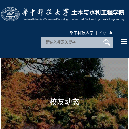
华中科技大学
|
English
校友动态