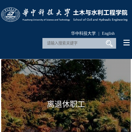
华中科技大学
|
English
离退休职工