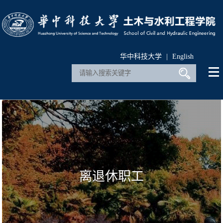
华中科技大学
|
English
离退休职工