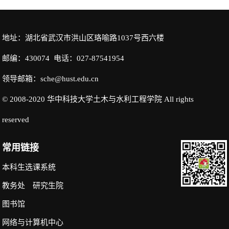
地址：湖北省武汉市洪山区珞喻路1037号西六楼
邮编：430074 电话：027-87541954
领导邮箱：sche@hust.edu.cn
© 2008-2020 华中科技大学土木与水利工程学院 All rights
reserved
常用链接
本科生选课系统
教务处
研究生院
图书馆
网络与计算机中心