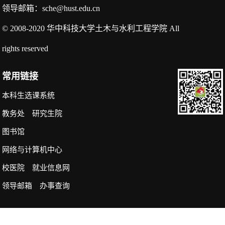
领导邮箱：sche@hust.edu.cn
© 2008-2020 华中科技大学土木与水利工程学院 All
rights reserved
常用链接
本科生选课系统
教务处
研究生院
图书馆
网络与计算机中心
校医院
就业信息网
领导邮箱
办事查询