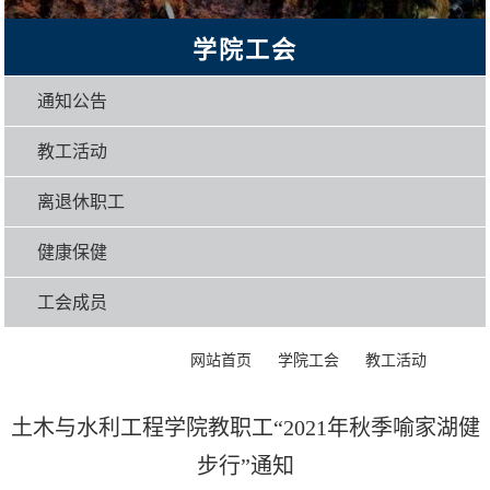
学院工会
通知公告
教工活动
离退休职工
健康保健
工会成员
>
>
>
正文
网站首页
学院工会
教工活动
土木与水利工程学院教职工“2021年秋季喻家湖健
步行”通知