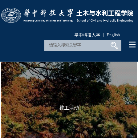
华中科技大学
|
English
教工活动