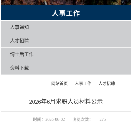
人事工作
人事通知
人才招聘
博士后工作
资料下载
>
>
>
正文
网站首页
人事工作
人才招聘
2026年6月求职人员材料公示
时间：2026-06-02
浏览次数：
275