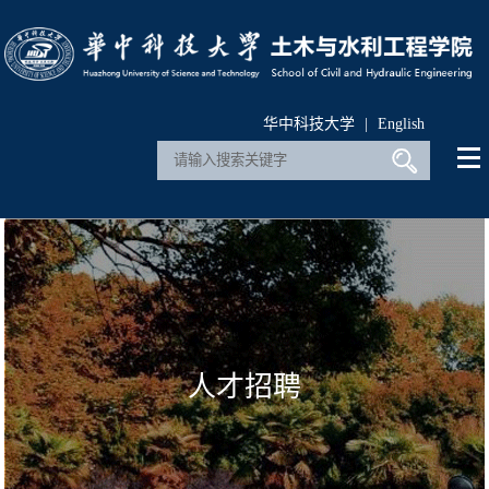
华中科技大学
|
English
人才招聘