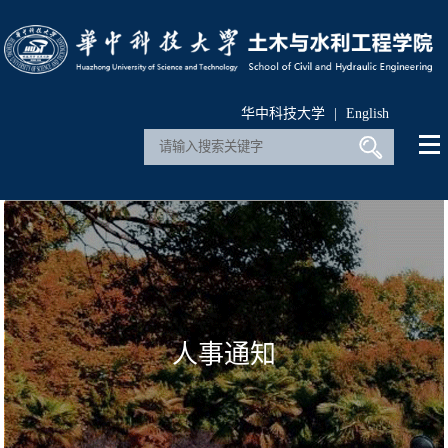
华中科技大学
|
English
人事通知