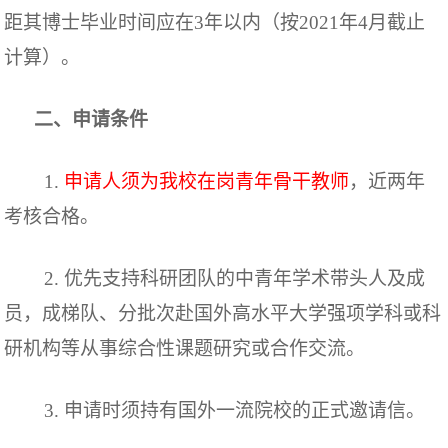
距其博士毕业时间应在3年以内
（按
2021年4月截止
计算
）。
二、
申请条件
1.
申请人须为我校在岗青年骨干教师
，近两年
考核合格。
2.
优先支持科研团队的中青年学术带头人及成
员，成梯队、分批次赴国外高水平大学强项学科或科
研机构等从事综合性课题研究或合作交流。
3.
申请时须持有国外一流院校的正式邀请信。