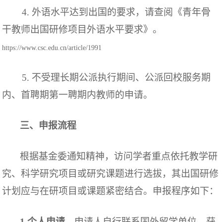
4.
外语水平达到出国的要求，请查阅《青年骨
干教师出国研修项目外语水平要求》。
https://www.csc.edu.cn/article/1991
5.
不受理长期公派执行期间、公派回校服务期
内、首聘期第一聘期内教师的申请。
三、申报流程
根据基金委通知精神，访问学者重点依托教学研
究、科学研究项目或研究课题进行选拔，其出国研修
计划应与在研项目或课题紧密结合。
申报程序如下：
1.个人申请。
申请人自行联系国外留学单位，获