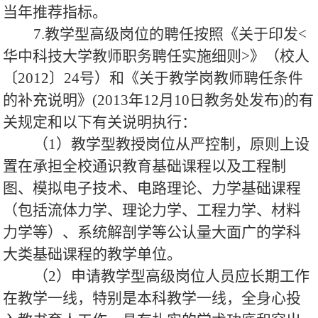
当年推荐指标。
7.教学型高级岗位的聘任按照《关于印发<
华中科技大学教师职务聘任实施细则>》（校人
〔2012〕24号）和《关于教学岗教师聘任条件
的补充说明》(2013年12月10日教务处发布)的有
关规定和以下有关说明执行：
（1）教学型教授岗位从严控制，原则上设
置在承担全校通识教育基础课程以及工程制
图、模拟电子技术、电路理论、力学基础课程
（包括流体力学、理论力学、工程力学、材料
力学等）、系统解剖学等公认量大面广的学科
大类基础课程的教学单位。
（2）申请教学型高级岗位人员应长期工作
在教学一线，特别是本科教学一线，全身心投