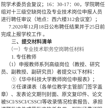
院学术委员会复议；16：30-17：00，学院聘任
组对十三级空缺岗位及专业技术岗位申报人员
进行聘任审议（地点：西六楼312会议室）；
7.2020年12月18日公布聘任结果并于25日前
完成上报学校工作 。
三
、提交材料清单
（一）专业技术职务空岗聘任材料
1.
专任教师
（1）申报教师系列高级岗位（教授、研究
员、副教授、副研究员）者提交以下材料：
①《华中科技大学教师岗位申报表》；
②任课课表（各单位教学主管部门签字盖
章）、发表论文期刊封面、原文复印件、论文
被SCI/SSCI/CSSCI等收录情况检索报告、承担