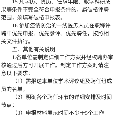
15.凡学历、资历、任职年限、教学科研成
果等条件不完全符合申报条件的，属破格评聘
范围，须填写破格申报表。
16.参加疫情防治的一线医务人员在职称评
聘中优先申报、优先参评、优先聘任，按照相
关文件执行。
五、其他有关说明
1.各单位需制定详细工作方案并经校聘办审
核通过后方可开展工作。制定工作方案时请注
意以下要求：
（1）需报送本单位学术评议组及聘任组成
员的名单；
（2）明确各个聘任环节的详细安排及时间
节点；
（3）申报材料展示时间不少于5个工作