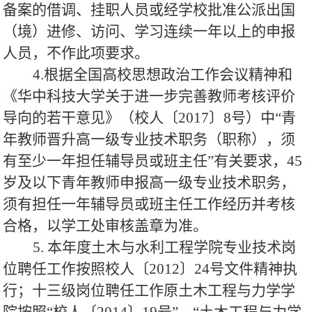
备案的借调、挂职人员或经学校批准公派出国
（境）进修、访问、学习连续一年以上的申报
人员，不作此项要求。
4.根据全国高校思想政治工作会议精神和
《华中科技大学关于进一步完善教师考核评价
导向的若干意见》（校人〔2017〕8号）中“青
年教师晋升高一级专业技术职务（职称），须
有至少一年担任辅导员或班主任”有关要求，45
岁及以下青年教师申报高一级专业技术职务，
须有担任一年辅导员或班主任工作经历并考核
合格，以学工处审核盖章为准。
5. 本年度土木与水利工程学院专业技术岗
位聘任工作按照校人〔2012〕24号文件精神执
行；十三级岗位聘任工作原土木工程与力学学