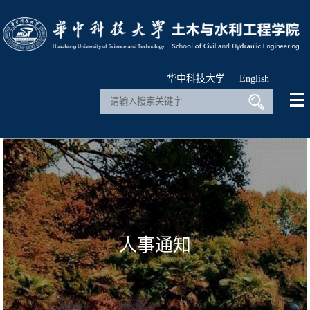
华中科技大学
|
English
人事通知