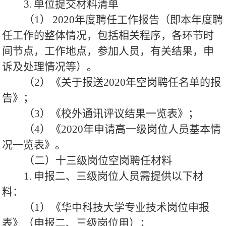
3.
单位提交材料清单
（1）
2020年度聘任工作报告（即本年度聘
任工作的整体情况，包括相关程序，各环节时
间节点，工作地点，参加人员，有关结果，申
诉及处理情况等）。
（2）《关于报送2020年空岗聘任名单的报
告》；
（3）《校外通讯评议结果一览表》；
（4）《2020年申请高一级岗位人员基本情
况一览表》。
（二）十三级岗位空岗聘任材料
1.
申报二、三级岗位人员需提供以下材
料：
（1）《华中科技大学专业技术岗位申报
表》（申报二、三级岗位用）；