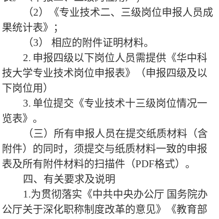
（2）《专业技术二、三级岗位申报人员成
果统计表》；
（3） 相应的附件证明材料。
2.
申报四级以下岗位人员需提供《华中科
技大学专业技术岗位申报表》（申报四级及以
下岗位用）
3.
单位提交《专业技术十三级岗位情况一
览表》。
（三）所有申报人员在提交纸质材料（含
附件）的同时，须提交与纸质材料一致的申报
表及所有附件材料的扫描件（PDF格式）。
四、有关要求及说明
1.为贯彻落实《中共中央办公厅 国务院办
公厅关于深化职称制度改革的意见》《教育部