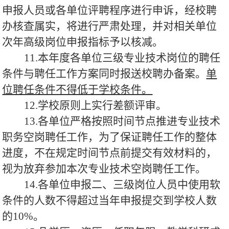
申报人员或各单位评聘程序进行申诉，经校聘
办核查属实，将进行严肃处理，并对相关单位
次年高级岗位申报指标予以核减。
11.本年度各单位三级专业技术岗位的聘任
条件与聘任工作方案同时报送校聘办备案。
单
位聘任条件不得低于学校条件。
12.学校原则上实行差额评审。
13.各单位严格按照时间节点推进专业技术
职务空岗聘任工作，为了保证聘任工作的整体
进度，不在规定时间节点前提交有效材料的，
视为放弃参加本次专业技术空岗聘任工作。
14.各单位申报二、三级岗位人员中使用软
条件的人数不得超过当年申报提交到学校人数
的10%。