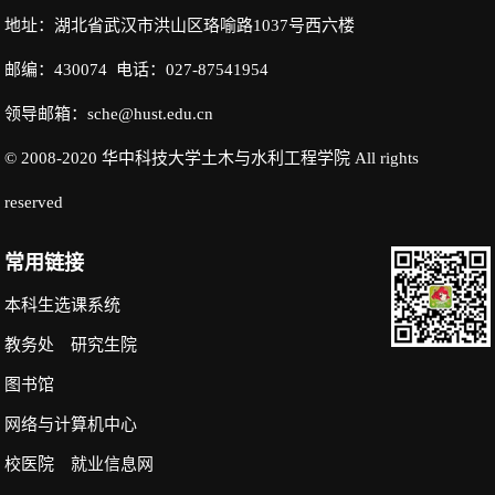
地址：湖北省武汉市洪山区珞喻路1037号西六楼
邮编：430074 电话：027-87541954
领导邮箱：sche@hust.edu.cn
© 2008-2020 华中科技大学土木与水利工程学院 All rights
reserved
常用链接
本科生选课系统
教务处
研究生院
图书馆
网络与计算机中心
校医院
就业信息网