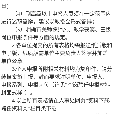
日；
（4）副高级以上申报人员须在一定范围内
进行述职答辩，建议以教授会形式答辩；
（5）明确有关师德师风、教学获奖、三级
岗位申报条件等方面的规定。
2.各单位提交的所有表格均需报送纸质版和
电子版，纸质版需单位主要负责人签字并加盖
单位公章。
3.个人申报所附相关材料均为复印件，请分
装档案袋上报，封面要求注明单位、申报人、
申报系列、申报岗位（详见“空岗聘任申报材料
封面式样”）。
4.以上所有表格请在人事处网页“资料下载/
聘任资料类”栏目类下载