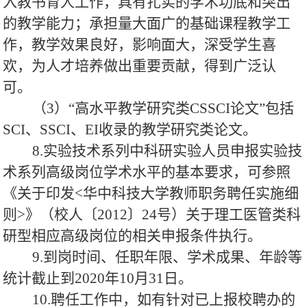
入教书育人工作，具有扎实的学术功底和突出
的教学能力；承担量大面广的基础课程教学工
作，教学效果良好，影响面大，深受学生喜
欢，为人才培养做出重要贡献，得到广泛认
可。
（3）“高水平教学研究类CSSCI论文”包括
SCI、SSCI、EI收录的教学研究类论文。
8.实验技术系列中科研实验人员申报实验技
术系列高级岗位学术水平的基本要求，可参照
《关于印发<华中科技大学教师职务聘任实施细
则>》（校人〔2012〕24号）关于理工医管类科
研型相应高级岗位的相关申报条件执行。
9.到岗时间、任职年限、学术成果、年龄等
统计截止到2020年10月31日。
10.聘任工作中，如有针对已上报校聘办的