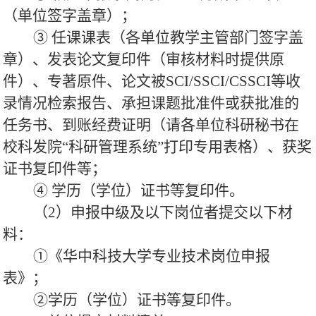
（单位签字盖章）；
③ 任课课表（各单位教学主管部门签字盖
章）、发表论文复印件（审核材料时提供原
件）、专著原件、论文被SCI/SSCI/CSSCI等收
录情况检索报告、承担课题批准件或获批准的
任务书、到账经费证明（请各单位科研秘书在
校科发院“科研管理系统”打印专用表格）、获奖
证书复印件等；
④ 学历（学位）证书等复印件。
（2）申报中级及以下岗位者提交以下材
料：
①《华中科技大学专业技术岗位申报
表》；
②学历（学位）证书等复印件。