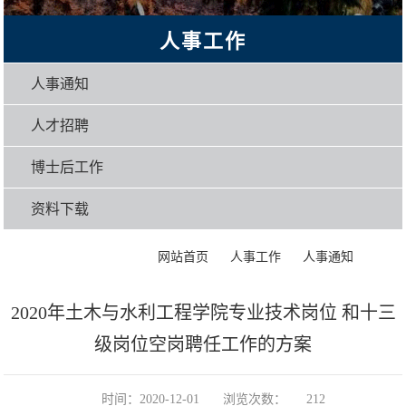
人事工作
人事通知
人才招聘
博士后工作
资料下载
>
>
>
正文
网站首页
人事工作
人事通知
2020年土木与水利工程学院专业技术岗位 和十三
级岗位空岗聘任工作的方案
时间：2020-12-01
浏览次数：
212