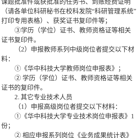
课题批准件或获批准的任务书、到账经费证明
（请各单位科研秘书在校科发院“科研管理系统”
打印专用表格）、获奖证书复印件等；
③学历（学位）证书、教师资格证等相关
证书复印件。
（2）申报教师系列中级岗位者提交以下材
料：
①《华中科技大学教师岗位申报表》；
② 学历（学位）证书、教师资格证等相关
证书的复印件。
2.
其它专业技术人员
（1）申报高级岗位者提交以下材料：
①《华中科技大学专业技术岗位申报表》1
份；
② 相应申报系列岗位《业务成果统计表》