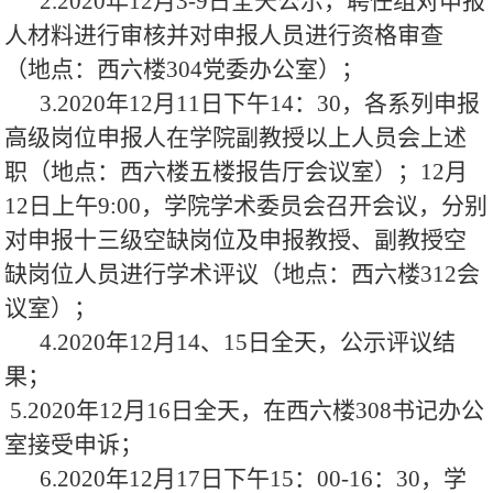
2.2020年12月3-9日全天公示，聘任组对申报
人材料进行审核并对申报人员进行资格审查
（地点：西六楼304党委办公室）；
3.2020年12月11日下午14：30，各系列申报
高级岗位申报人在学院副教授以上人员会上述
职（地点：西六楼五楼报告厅会议室）；12月
12日上午9:00，学院学术委员会召开会议，分别
对申报十三级空缺岗位及申报教授、副教授空
缺岗位人员进行学术评议（地点：西六楼312会
议室）；
4.2020年12月14、15日全天，公示评议结
果；
5.2020年12月16日全天，在西六楼308书记办公
室接受申诉；
6.2020年12月17日下午15：00-16：30，学