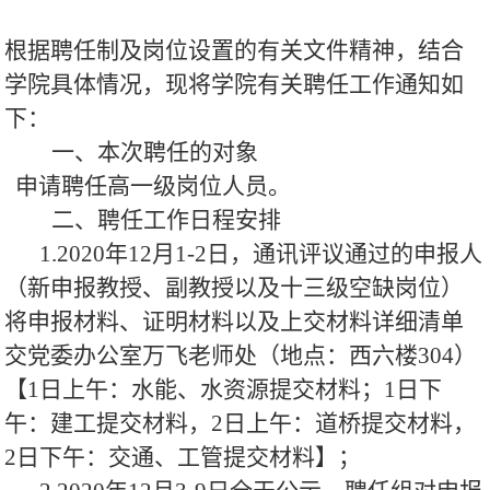
根据聘任制及岗位设置的有关文件精神，结合
学院具体情况，现将学院有关聘任工作通知如
下：
一、本次聘任的对象
申请聘任高一级岗位人员。
二、聘任工作日程安排
1.2020年12月1-2日，通讯评议通过的申报人
（新申报教授、副教授以及十三级空缺岗位）
将申报材料、证明材料以及上交材料详细清单
交党委办公室万飞老师处（地点：西六楼304）
【1日上午：水能、水资源提交材料；1日下
午：建工提交材料，2日上午：道桥提交材料，
2日下午：交通、工管提交材料】；