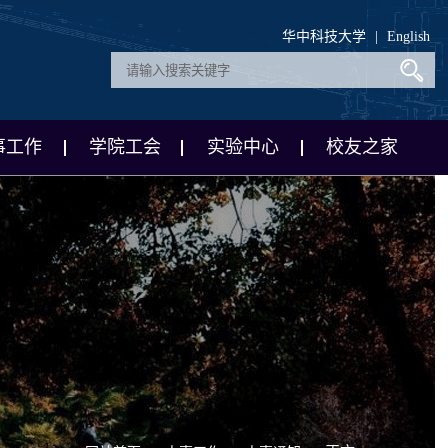
华中科技大学
|
English
事工作
学院工会
实验中心
校友之家