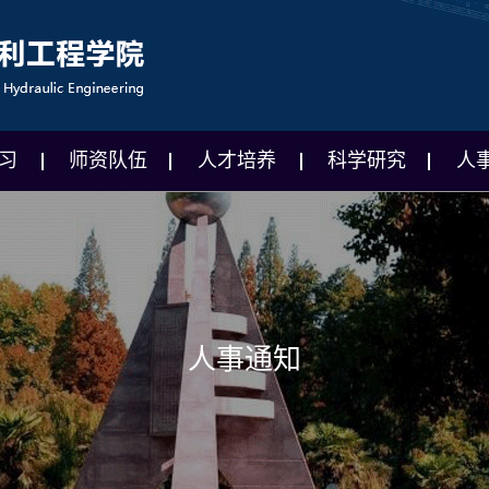
习
师资队伍
人才培养
科学研究
人
人事通知