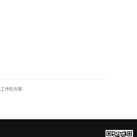
任工作的方案