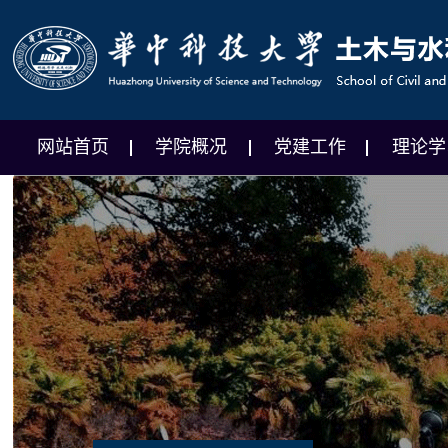
网站首页
学院概况
党建工作
理论学