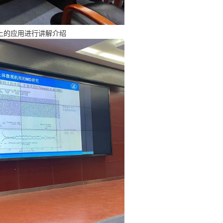
上的应用进行讲解介绍