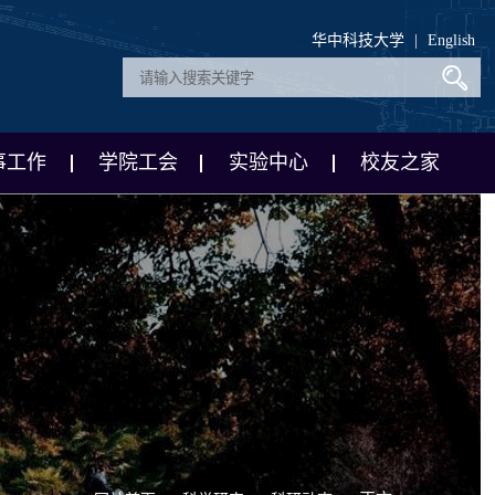
华中科技大学
|
English
事工作
学院工会
实验中心
校友之家