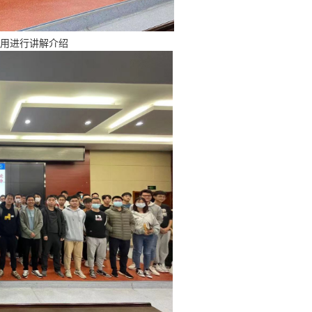
用进行讲解介绍