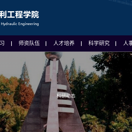
习
师资队伍
人才培养
科学研究
人
科研动态