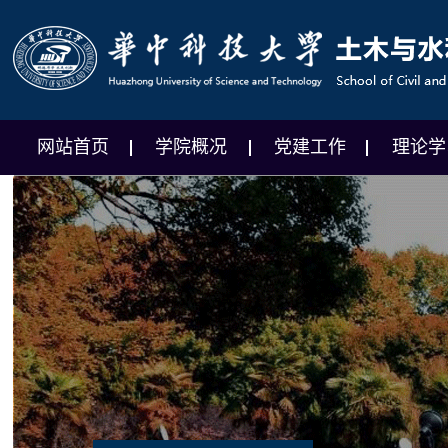
网站首页
学院概况
党建工作
理论学