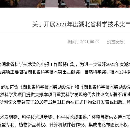
关于开展2021年度湖北省科学技术奖
时间：2021-06-02
浏览次数：
度湖北省科学技术奖的申报工作即将启动，为进一步做好
2021
年度湖
理奖项主要包括湖北省科学技术突出贡献奖、自然科学奖、技术发明
目必须符合《湖北省科学技术奖励办法》和《湖北省科学技术奖励办
自然科学奖项目提供支撑本项目重要科学发现的代表性论文专著不超
所列论文专著应于
2018
年
12
月
31
日前在正式刊物公开发表或出版。
技术发明奖、科学技术进步奖、科学技术成果推广奖项目提供支持本
新型专利、植物新品种权、计算机软件著作权、集成电路布图设计权