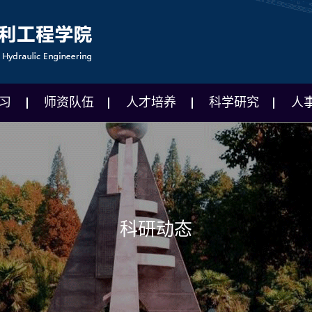
习
师资队伍
人才培养
科学研究
人
科研动态