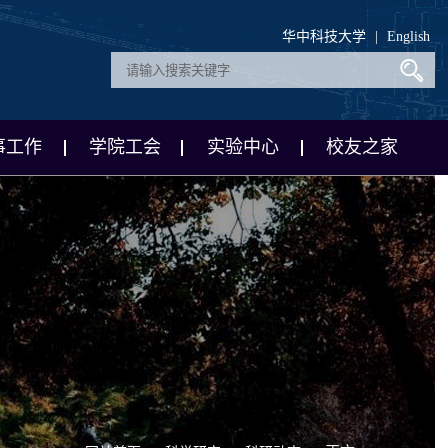
华中科技大学
|
English
事工作
学院工会
实验中心
校友之家