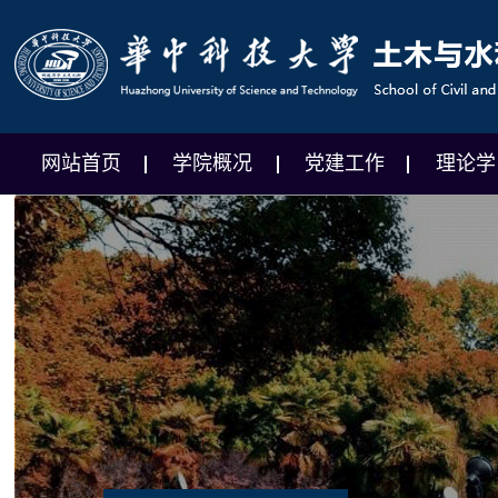
网站首页
学院概况
党建工作
理论学