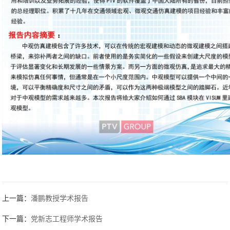
上一篇：
潘鹏教授学术报告
下一篇：
党新志工程师学术报告