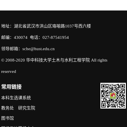
地址：湖北省武汉市洪山区珞喻路1037号西六楼
邮编：430074 电话：027-87541954
领导邮箱：sche@hust.edu.cn
© 2008-2020 华中科技大学土木与水利工程学院 All rights
reserved
常用链接
本科生选课系统
教务处
研究生院
图书馆