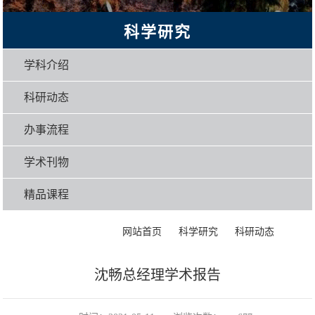
科学研究
学科介绍
科研动态
办事流程
学术刊物
精品课程
>
>
>
正文
网站首页
科学研究
科研动态
沈畅总经理学术报告