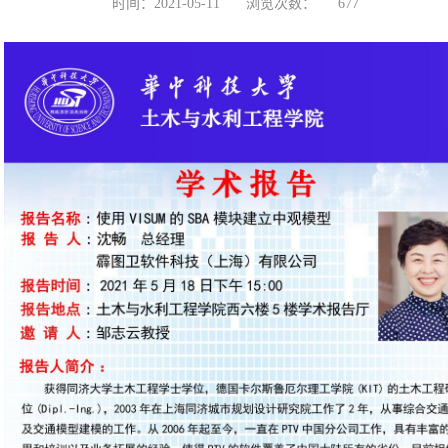
时间：2021-05-11
浏览次数：
677