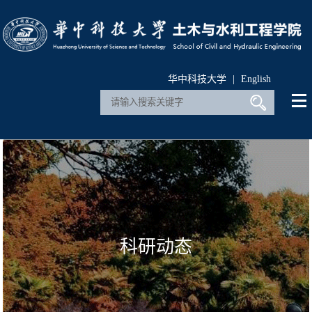
华中科技大学
|
English
科研动态