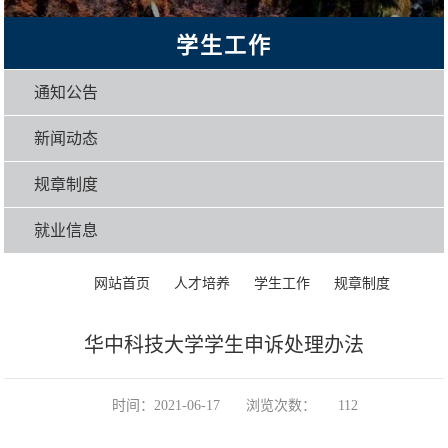
学生工作
通知公告
新闻动态
规章制度
就业信息
>
>
>
>
正文
网站首页
人才培养
学生工作
规章制度
华中科技大学学生申诉处理办法
时间：2021-06-17
浏览次数：
112