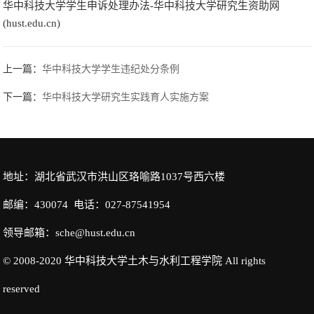
华中科技大学学生申诉处理办法-华中科技大学研究生资助网
(hust.edu.cn)
上一篇：
华中科技大学学生违纪处分条例
下一篇：
华中科技大学研究生实践育人实施方案
地址：湖北省武汉市洪山区珞喻路1037号西六楼
邮编：430074 电话：027-87541954
领导邮箱：sche@hust.edu.cn
© 2008-2020 华中科技大学土木与水利工程学院 All rights
reserved