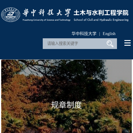
华中科技大学
|
English
规章制度