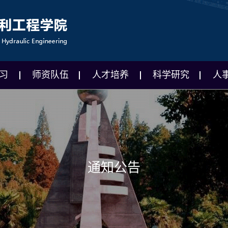
习
师资队伍
人才培养
科学研究
人
通知公告