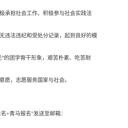
极承担社会工作、积极参与社会实践活
无违法违纪和受处分记录，起到良好的模
光”的团学骨干形象，艰苦朴素、吃苦耐
意愿，志愿服务国家与社会。
姓名
+
青马报名”发送至邮箱：