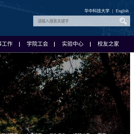
华中科技大学
|
English
事工作
学院工会
实验中心
校友之家