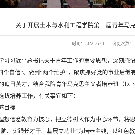
关于开展土木与水利工程学院第一届青年马
时间：2022-05-01
浏览次数：
学习习近平总书记关于青年工作的重要思想，深刻感悟
“四个自信”、做到“两个维护”，聚焦抓好党的事业后
的追日英才，结合我院青年马克思主义者培养班（以下
选拔培养工作，有关事宜如下：
养目标
理想信念教育为核心，把立德树人作为中心环节，将思
头脑、实践长才干、基层立功业”为培养主线，以红色