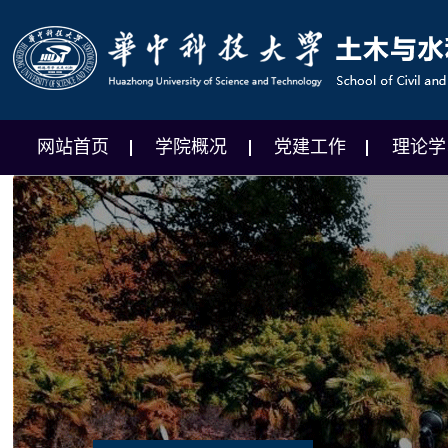
网站首页
学院概况
党建工作
理论学