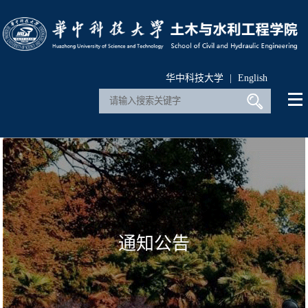
华中科技大学
|
English
通知公告