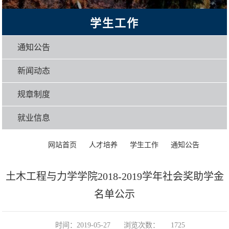
学生工作
通知公告
新闻动态
规章制度
就业信息
>
>
>
>
正文
网站首页
人才培养
学生工作
通知公告
土木工程与力学学院2018-2019学年社会奖助学金
名单公示
时间：2019-05-27
浏览次数：
1725