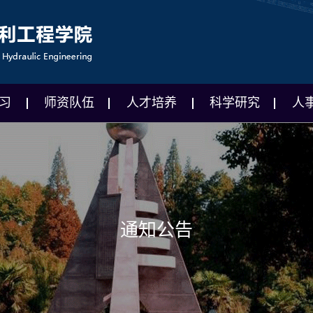
习
师资队伍
人才培养
科学研究
人
通知公告