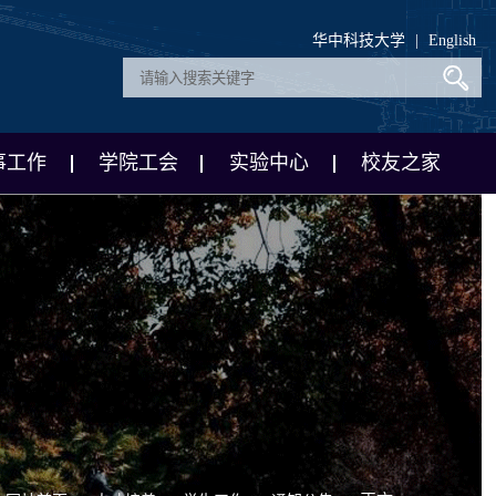
华中科技大学
|
English
事工作
学院工会
实验中心
校友之家