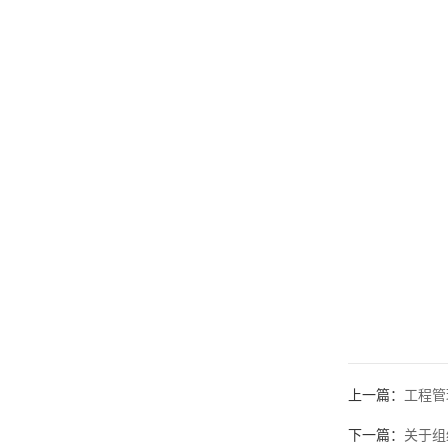
上一篇：
工程管
下一篇：
关于组