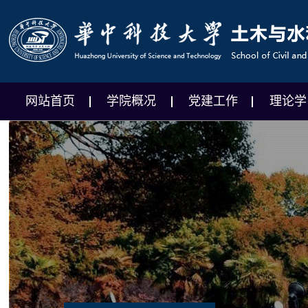
网站首页
学院概况
党建工作
理论学