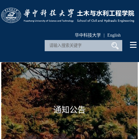
华中科技大学
|
English
通知公告