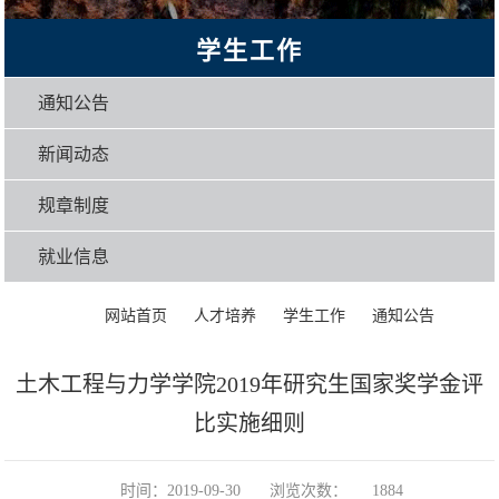
学生工作
通知公告
新闻动态
规章制度
就业信息
>
>
>
>
正文
网站首页
人才培养
学生工作
通知公告
土木工程与力学学院2019年研究生国家奖学金评
比实施细则
时间：2019-09-30
浏览次数：
1884