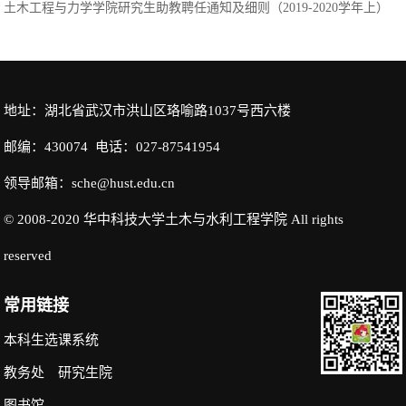
土木工程与力学学院研究生助教聘任通知及细则（2019-2020学年上）
地址：湖北省武汉市洪山区珞喻路1037号西六楼
邮编：430074 电话：027-87541954
领导邮箱：sche@hust.edu.cn
© 2008-2020 华中科技大学土木与水利工程学院 All rights
reserved
常用链接
本科生选课系统
教务处
研究生院
图书馆