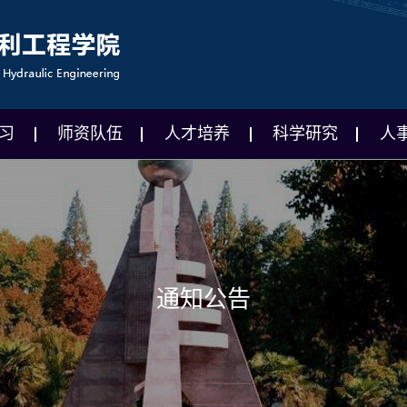
习
师资队伍
人才培养
科学研究
人
通知公告