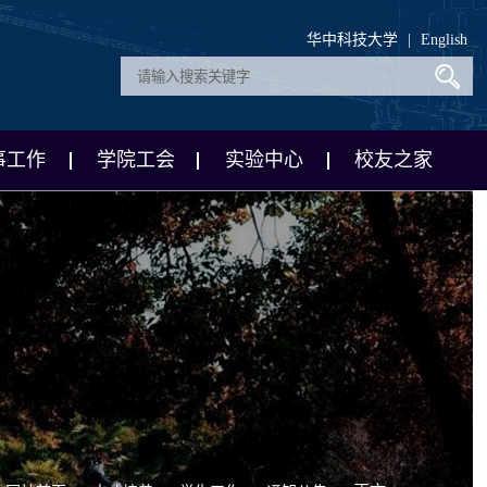
华中科技大学
|
English
事工作
学院工会
实验中心
校友之家