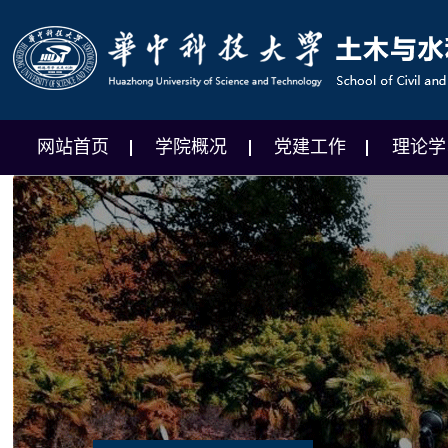
网站首页
学院概况
党建工作
理论学