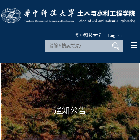
华中科技大学
|
English
通知公告