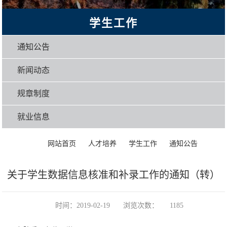
学生工作
通知公告
新闻动态
规章制度
就业信息
>
>
>
>
正文
网站首页
人才培养
学生工作
通知公告
关于学生数据信息核准和补录工作的通知（转）
时间：2019-02-19
浏览次数：
1185