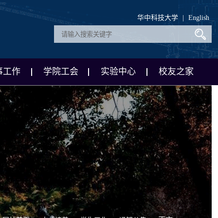
华中科技大学
|
English
事工作
学院工会
实验中心
校友之家