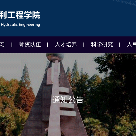
习
师资队伍
人才培养
科学研究
人
通知公告