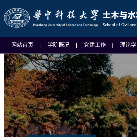
网站首页
学院概况
党建工作
理论学