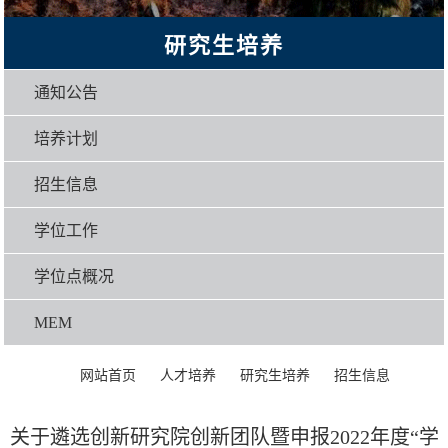
研究生培养
通知公告
培养计划
招生信息
学位工作
学位点概况
MEM
>
>
>
>
正文
网站首页
人才培养
研究生培养
招生信息
关于遴选创新研究院创新团队暨申报2022年度“学