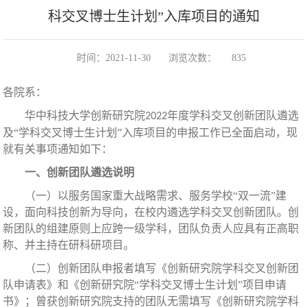
科交叉博士生计划”入库项目的通知
时间：2021-11-30
浏览次数：
835
各院系：
华中科技大学创新研究院
年度学科交叉创新团队遴选
2022
及
“学科交叉博士生计划”入库项目的申报工作已全面启动，现
就有关事项通知如下：
一、创新团队遴选说明
（一）以服务国家重大战略需求、服务学校
“双一流”建
设，面向科技创新为导向，在校内遴选学科交叉创新团队。创
新团队的组建原则上应跨一级学科，团队负责人应具有正高职
称、并主持在研科研项目。
（二）创新团队申报者填写《创新研究院学科交叉创新团
队申请表》和《创新研究院
“学科交叉博士生计划”项目申请
书》；曾获创新研究院支持的团队无需填写《创新研究院学科