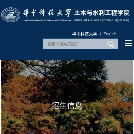
华中科技大学
|
English
招生信息