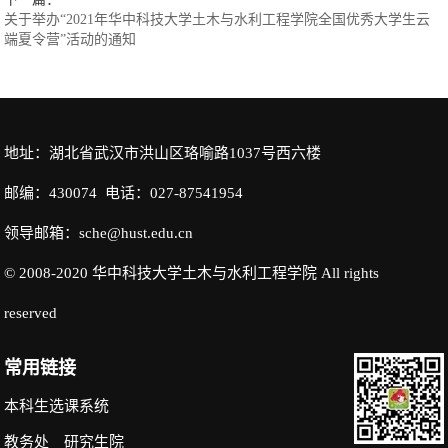
关于举办“2021年华中科技大学土木与水利工程学院全国优秀大学生云
端夏令营”活动的通知
地址：湖北省武汉市洪山区珞喻路1037号西六楼
邮编：430074 电话：027-87541954
领导邮箱：sche@hust.edu.cn
© 2008-2020 华中科技大学土木与水利工程学院 All rights
reserved
常用链接
本科生选课系统
教务处
研究生院