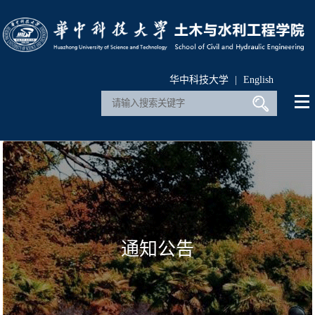
华中科技大学
|
English
通知公告