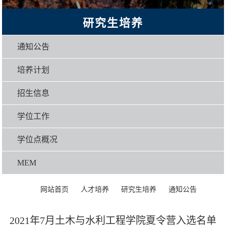
研究生培养
通知公告
培养计划
招生信息
学位工作
学位点概况
MEM
>
>
>
>
正文
网站首页
人才培养
研究生培养
通知公告
2021年7月土木与水利工程学院夏令营入选名单