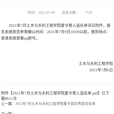
时间：2021-07-06
浏览次数：
7720
2021年7月土木与水利工程学院夏令营入选名单详见附件，报
名系统是否参营确认时间：2021年7月9日18:00以前，报到地点：
登录系统查看qq群号。
土木与水利工程学院
2021年7月6日
附件【
2021年7月土木与水利工程学院夏令营入选名单.pdf
】已下
载
8611
次
上一篇：
2021年7月土木与水利工程学院夏令营优秀营员名单
下一篇：