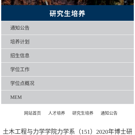
研究生培养
通知公告
培养计划
招生信息
学位工作
学位点概况
MEM
>
>
>
>
正文
网站首页
人才培养
研究生培养
通知公告
土木工程与力学学院力学系（151）2020年博士研