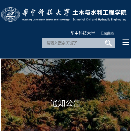
华中科技大学
|
English
通知公告