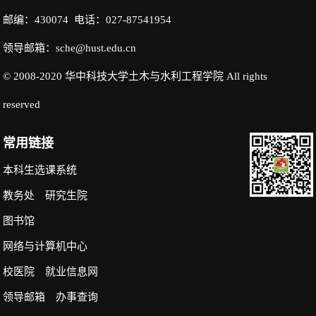
邮编：430074 电话：027-87541954
领导邮箱：sche@hust.edu.cn
© 2008-2020 华中科技大学土木与水利工程学院 All rights
reserved
常用链接
本科生选课系统
教务处
研究生院
图书馆
网络与计算机中心
校医院
就业信息网
领导邮箱
办事查询