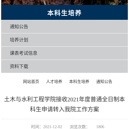
本科生培养
通知公告
培养计划
课表考试信息
资料下载
>
>
>
>
正文
网站首页
人才培养
本科生培养
通知公告
土木与水利工程学院接收2021年度普通全日制本
科生申请转入我院工作方案
时间：2021-12-02
浏览次数：
1806