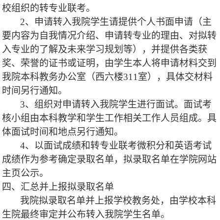
校组织的转专业联考。
2
、申请转入我院学生请提供个人书面申请（主
要内容为自我情况介绍、申请转专业的理由、对拟转
入专业的了解及未来学习规划等），并提供各类获
奖、荣誉的证书或证明，由学生本人将申请材料交到
我院本科教务办公室（西六楼
311
室），具体交材料
时间
另行通知。
3
、组织对申请转入我院学生进行面试。面试考
核小组由本科教学和学生工作相关工作人员组成。具
体面试时间和地点另行通知。
4
、以面试成绩和转专业联考微积分和英语考试
成绩作为参考确定录取名单，拟录取名单在学院网站
主页公示。
四、汇总并上报拟录取名单
我院拟录取名单并上报学校教务处，由学校本科
生院最终审定并公布转入我院学生名单。