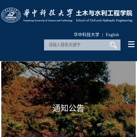
华中科技大学
|
English
通知公告