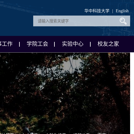
华中科技大学
|
English
事工作
学院工会
实验中心
校友之家