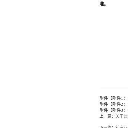
准。
附件【
附件1：
附件【
附件2：
附件【
附件3
上一篇：
关于公
下一篇：
转专业