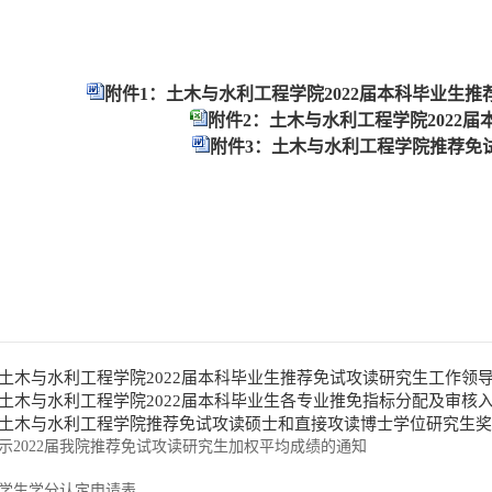
附件1：土木与水利工程学院2022届本科毕业生推
附件2：土木与水利工程学院2022届
附件3：土木与水利工程学院推荐免试
土木与水利工程学院2022届本科毕业生推荐免试攻读研究生工作领导
土木与水利工程学院2022届本科毕业生各专业推免指标分配及审核入围人
：土木与水利工程学院推荐免试攻读硕士和直接攻读博士学位研究生奖励
示2022届我院推荐免试攻读研究生加权平均成绩的通知
学生学分认定申请表