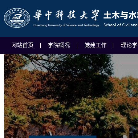
网站首页
学院概况
党建工作
理论学