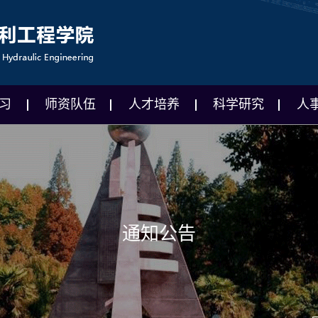
习
师资队伍
人才培养
科学研究
人
通知公告