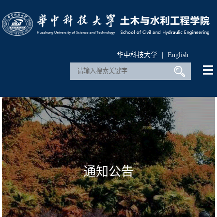
华中科技大学
|
English
通知公告