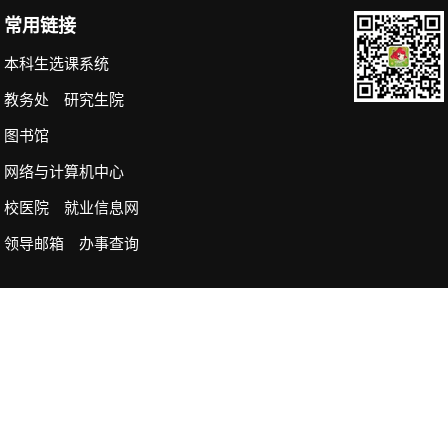
常用链接
本科生选课系统
教务处
研究生院
图书馆
网络与计算机中心
校医院
就业信息网
领导邮箱
办事查询