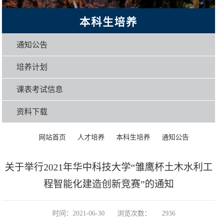
本科生培养
通知公告
培养计划
课表考试信息
资料下载
>
>
>
>
正文
网站首页
人才培养
本科生培养
通知公告
关于举行2021年华中科技大学“雏鹰杯土木水利工
程智能化建造创新竞赛”的通知
时间：2021-06-30
浏览次数：
2936