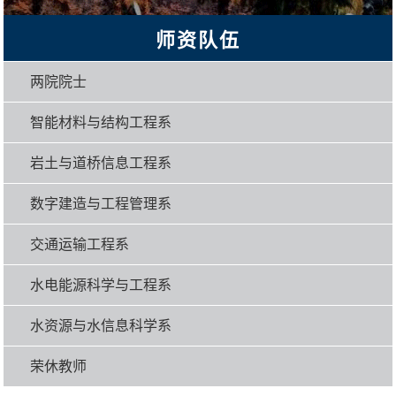
师资队伍
两院院士
智能材料与结构工程系
岩土与道桥信息工程系
数字建造与工程管理系
交通运输工程系
水电能源科学与工程系
水资源与水信息科学系
荣休教师