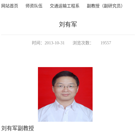
>
>
>
>
网站首页
师资队伍
交通运输工程系
副教授（副研究员）
刘有军
正文
时间：2013-10-31
浏览次数：
19557
刘有军副教授