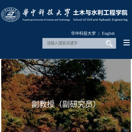
华中科技大学
|
English
副教授（副研究员）