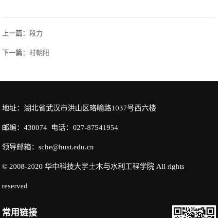
上一篇：
段力
下一篇：
时朝阳
地址：湖北省武汉市洪山区珞喻路1037号西六楼
邮编：430074 电话：027-87541954
领导邮箱：sche@hust.edu.cn
© 2008-2020 华中科技大学土木与水利工程学院 All rights
reserved
常用链接