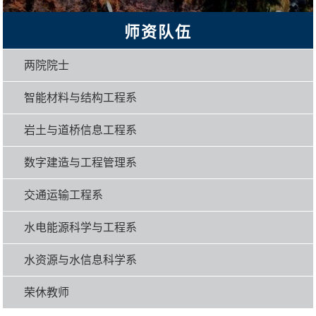
师资队伍
两院院士
智能材料与结构工程系
岩土与道桥信息工程系
数字建造与工程管理系
交通运输工程系
水电能源科学与工程系
水资源与水信息科学系
荣休教师