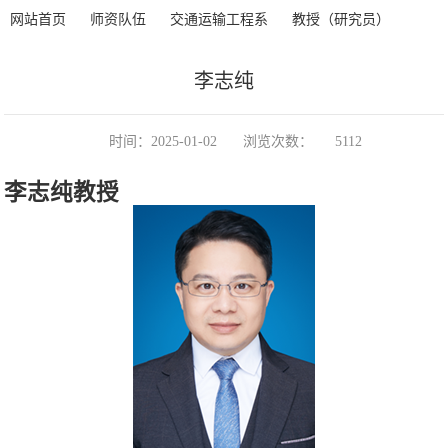
>
>
>
>
正文
网站首页
师资队伍
交通运输工程系
教授（研究员）
李志纯
时间：2025-01-02
浏览次数：
5112
李志纯教授