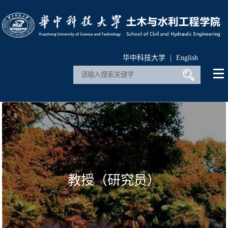
华中科技大学
|
English
教授（研究员）