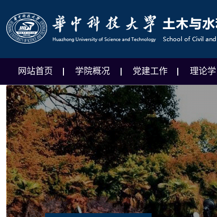
网站首页
学院概况
党建工作
理论学