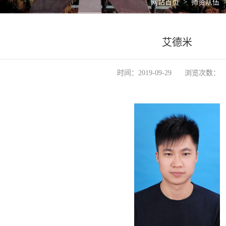
>
网站首页
师资队伍
艾德米
时间：2019-09-29
浏览次数：