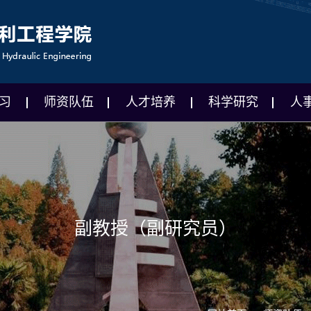
习
师资队伍
人才培养
科学研究
人
副教授（副研究员）