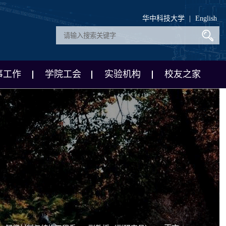
华中科技大学
|
English
事工作
学院工会
实验机构
校友之家