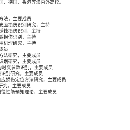
国、德国、香港等海内外高校。
方法，主要成员
支座损伤识别研究，主持
锈蚀损伤识别，主持
微损伤识别，主持
用机理研究，主持
成员
方法研究，主要成员
识别研究，主要成员
构时变参数识别，主要成员
量识别研究，主要成员
响应损伤定位方法研究，主要成员
研究，主要成员
服役性能预知理论，主要成员