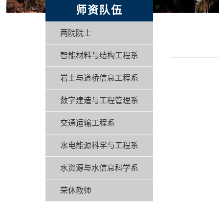
师资队伍
两院院士
智能材料与结构工程系
岩土与道桥信息工程系
数字建造与工程管理系
交通运输工程系
水电能源科学与工程系
水资源与水信息科学系
荣休教师