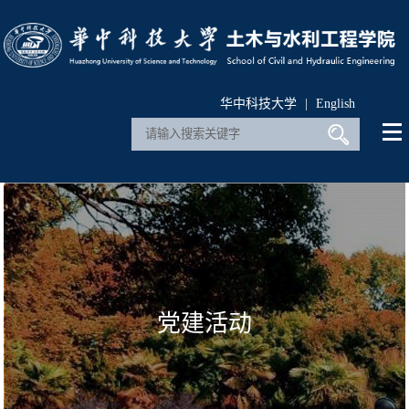
华中科技大学
|
English
党建活动