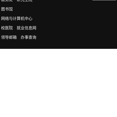
图书馆
网络与计算机中心
校医院
就业信息网
领导邮箱
办事查询