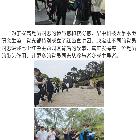
为了提高党员同志的参与感和获得感，华中科技大学水电
研究生
第二党支部特别成立了红色宣讲团，决定让不同的党员
同志讲述七个红色主题园区背后的故事，真正发挥每一位党员
的带头作用，让更多的党员同志从参与者变成主导者。