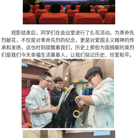
观影结束后，同学们在会议室进行了扎花活动。为革命先
烈献花，不仅是对革命先烈的纪念，更是对爱国主义精神的传
承和发扬，这也时刻提醒着我们，历史上那些为国捐躯的英烈
们是我们今天幸福生活奠基人，让我们铭记历史、珍爱和平。