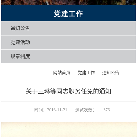
党建工作
通知公告
党建活动
规章制度
>
>
>
正文
网站首页
党建工作
通知公告
关于王琳等同志职务任免的通知
时间：2016-11-21
浏览次数：
376