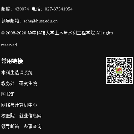
邮编：430074 电话：027-87541954
领导邮箱：sche@hust.edu.cn
© 2008-2020 华中科技大学土木与水利工程学院 All rights
reserved
常用链接
本科生选课系统
教务处
研究生院
图书馆
网络与计算机中心
校医院
就业信息网
领导邮箱
办事查询