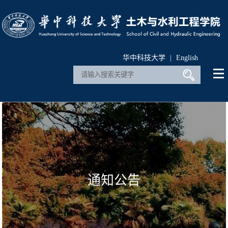
华中科技大学
|
English
通知公告