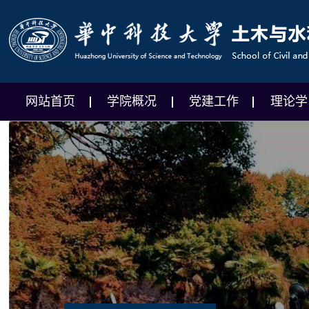
网站首页
学院概况
党建工作
理论学