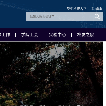
华中科技大学
|
English
事工作
学院工会
实验中心
校友之家