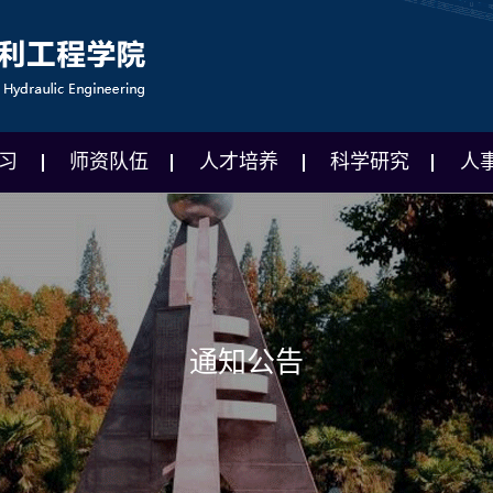
习
师资队伍
人才培养
科学研究
人
通知公告